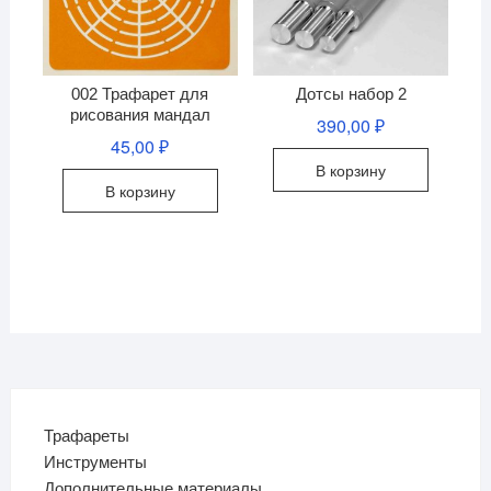
002 Трафарет для
Дотсы набор 2
рисования мандал
390,00
₽
45,00
₽
В корзину
В корзину
Трафареты
Инструменты
Дополнительные материалы