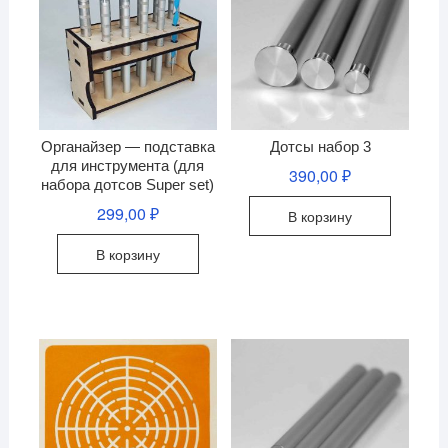
Органайзер — подставка
Дотсы набор 3
для инструмента (для
390,00
₽
набора дотсов Super set)
299,00
₽
В корзину
В корзину