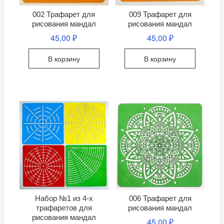
002 Трафарет для
009 Трафарет для
рисования мандал
рисования мандал
45,00
₽
45,00
₽
В корзину
В корзину
Набор №1 из 4-х
006 Трафарет для
трафаретов для
рисования мандал
рисования мандал
45,00
₽