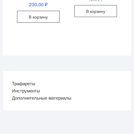
230,00
₽
В корзину
В корзину
Трафареты
Инструменты
Дополнительные материалы